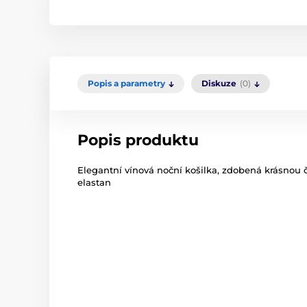
Popis a parametry
Diskuze
(0)
Popis produktu
Elegantní vínová noční košilka, zdobená krásnou č
elastan