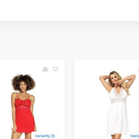
Varianty (1)
Varia