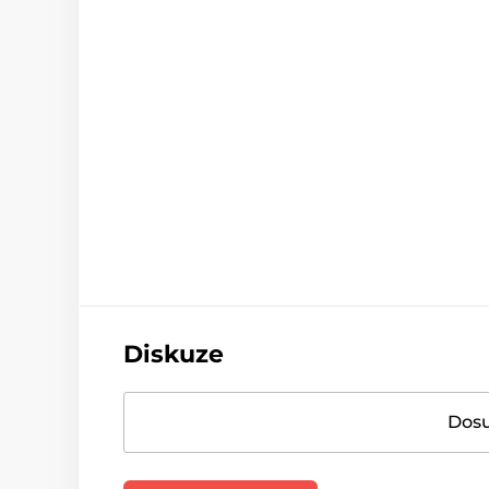
Diskuze
Dosu