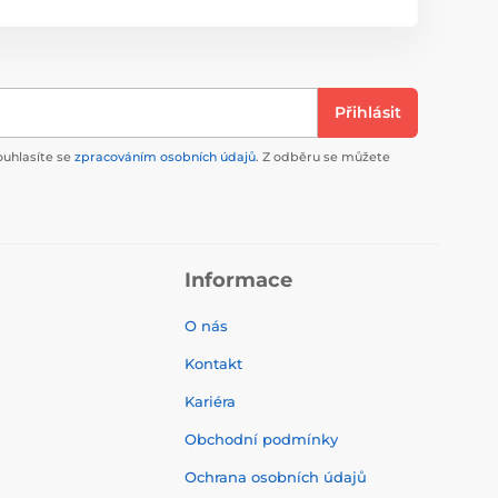
Přihlásit
ouhlasíte se
zpracováním osobních údajů
. Z odběru se můžete
Informace
O nás
Kontakt
Kariéra
Obchodní podmínky
Ochrana osobních údajů