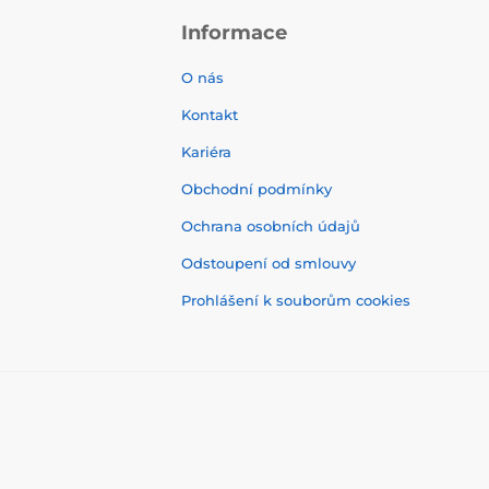
Informace
O nás
Kontakt
Kariéra
Obchodní podmínky
Ochrana osobních údajů
Odstoupení od smlouvy
Prohlášení k souborům cookies