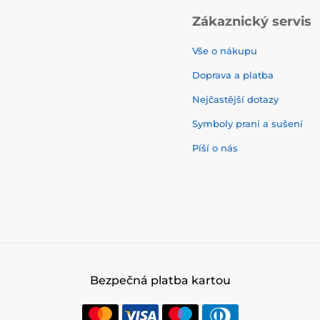
Zákaznický servis
Vše o nákupu
Doprava a platba
Nejčastější dotazy
Symboly praní a sušení
Píší o nás
Bezpečná platba kartou