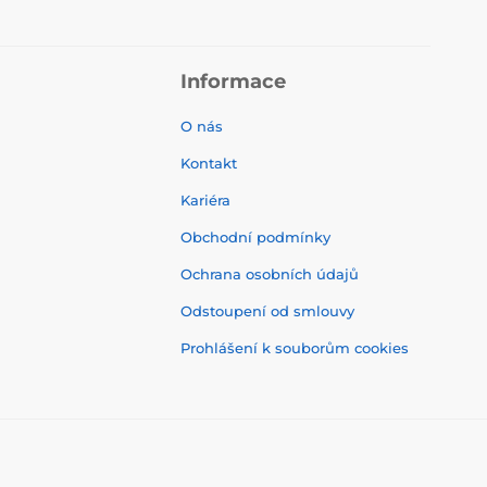
Informace
O nás
Kontakt
Kariéra
Obchodní podmínky
Ochrana osobních údajů
Odstoupení od smlouvy
Prohlášení k souborům cookies