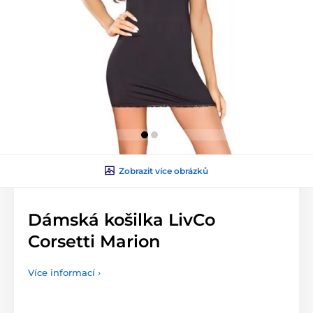
Zobrazit více obrázků
Dámská košilka LivCo
Corsetti Marion
Více informací ›