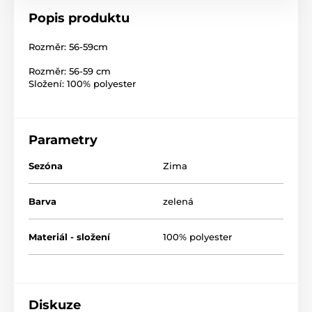
Popis produktu
Rozměr: 56-59cm
Rozměr: 56-59 cm
Složení: 100% polyester
Parametry
Sezóna
Zima
Barva
zelená
Materiál - složení
100% polyester
Diskuze