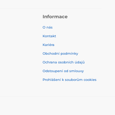
Informace
O nás
Kontakt
Kariéra
Obchodní podmínky
Ochrana osobních údajů
Odstoupení od smlouvy
Prohlášení k souborům cookies