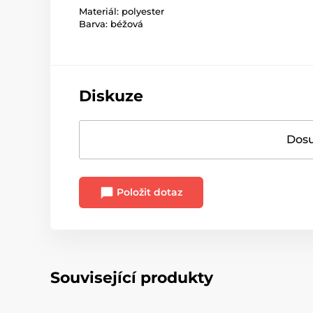
Materiál: polyester
Barva: béžová
Diskuze
Dosu
Položit dotaz
Související produkty