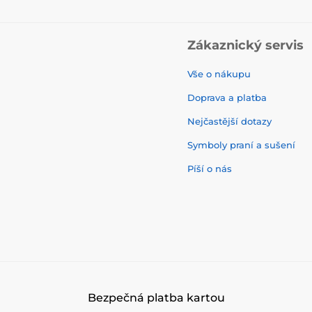
Zákaznický servis
Vše o nákupu
Doprava a platba
Nejčastější dotazy
Symboly praní a sušení
Píší o nás
Bezpečná platba kartou