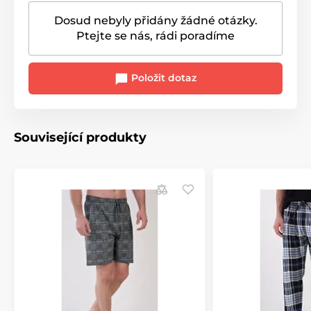
Dosud nebyly přidány žádné otázky.
Ptejte se nás, rádi poradíme
Položit dotaz
Související produkty