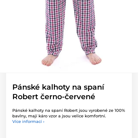
Pánské kalhoty na spaní
Robert černo-červené
Pánské kalhoty na spaní Robert jsou vyrobené ze 100%
bavlny, mají káro vzor a jsou velice komfortní.
Více informací ›