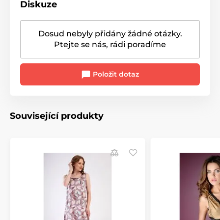
Diskuze
Dosud nebyly přidány žádné otázky.
Ptejte se nás, rádi poradíme
Položit dotaz
Související produkty