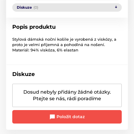
Diskuze
(0)
Popis produktu
Stylová dámská noční košile je vyrobená z viskózy, a
proto je velmi příjemná a pohodlná na nošení.
Materiál: 94% viskóza, 6% elastan
Diskuze
Dosud nebyly přidány žádné otázky.
Ptejte se nás, rádi poradíme
Položit dotaz