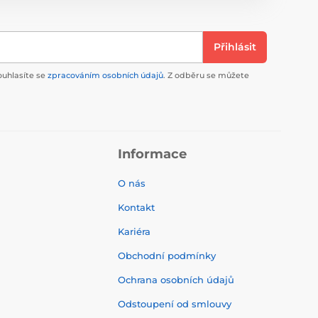
Přihlásit
ouhlasíte se
zpracováním osobních údajů
. Z odběru se můžete
Informace
O nás
Kontakt
Kariéra
Obchodní podmínky
Ochrana osobních údajů
Odstoupení od smlouvy