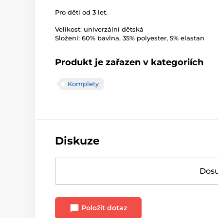
Pro děti od 3 let.
Velikost: univerzální dětská
Složení: 60% bavlna, 35% polyester, 5% elastan
Produkt je zařazen v kategoriích
Komplety
Diskuze
Dosu
Položit dotaz