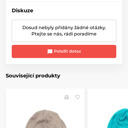
Diskuze
Dosud nebyly přidány žádné otázky.
Ptejte se nás, rádi poradíme
Položit dotaz
Související produkty