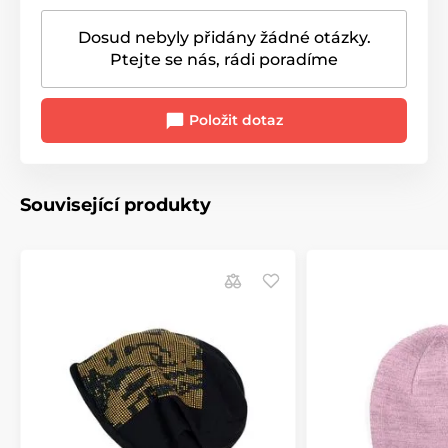
Dosud nebyly přidány žádné otázky.
Ptejte se nás, rádi poradíme
Položit dotaz
Související produkty