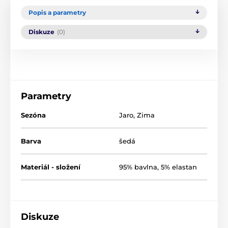
Popis a parametry
Diskuze
(0)
Parametry
Sezóna
Jaro
,
Zima
Barva
šedá
Materiál - složení
95% bavlna, 5% elastan
Diskuze