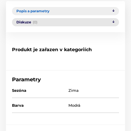
Popis a parametry
Diskuze
(0)
Produkt je zařazen v kategoriích
Parametry
Sezóna
Zima
Barva
Modrá