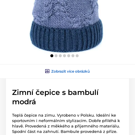
Zobrazit více obrázků
Zimní čepice s bambulí
modrá
Teplá čepice na zimu. Vyrobeno v Polsku. Ideální ke
sportovním i neformálním stylizacím. Dobře přiléhá k
hlavě. Provedená z měkkého a příjemného materiálu.
Spodní část na zahnutí. Bambule provedená z příze.