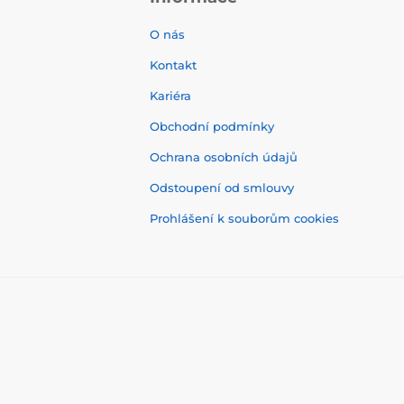
O nás
Kontakt
Kariéra
Obchodní podmínky
Ochrana osobních údajů
Odstoupení od smlouvy
Prohlášení k souborům cookies