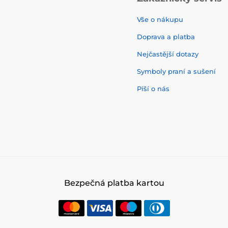
Vše o nákupu
Doprava a platba
Nejčastější dotazy
Symboly praní a sušení
Píší o nás
Bezpečná platba kartou