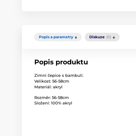
Popis a parametry
Diskuze
(0)
Popis produktu
Zimní čepice s bambulí.
Velikost: 56-58cm
Materiál: akryl
Rozměr: 56-58cm
Složení: 100% akryl