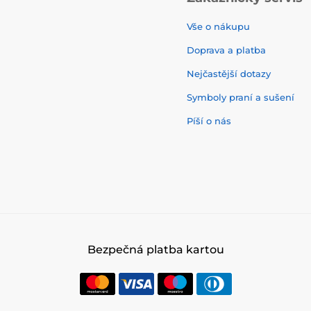
Vše o nákupu
Doprava a platba
Nejčastější dotazy
Symboly praní a sušení
Píší o nás
Bezpečná platba kartou