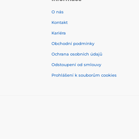
O nás
Kontakt
Kariéra
Obchodní podmínky
Ochrana osobních údajů
Odstoupení od smlouvy
Prohlášení k souborům cookies