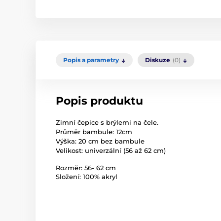
Popis a parametry
Diskuze
(0)
Popis produktu
Zimní čepice s brýlemi na čele.
Průměr bambule: 12cm
Výška: 20 cm bez bambule
Velikost: univerzální (56 až 62 cm)
Rozměr: 56- 62 cm
Složení: 100% akryl