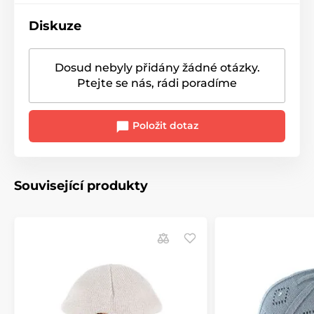
Diskuze
Dosud nebyly přidány žádné otázky.
Ptejte se nás, rádi poradíme
Položit dotaz
Související produkty