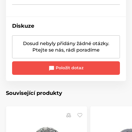
Diskuze
Dosud nebyly přidány žádné otázky.
Ptejte se nás, rádi poradíme
Položit dotaz
Související produkty