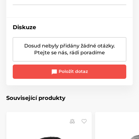
Diskuze
Dosud nebyly přidány žádné otázky.
Ptejte se nás, rádi poradíme
Položit dotaz
Související produkty