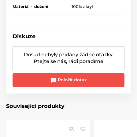
Materiál - složení
100% akryl
Diskuze
Dosud nebyly přidány žádné otázky.
Ptejte se nás, rádi poradíme
Položit dotaz
Související produkty