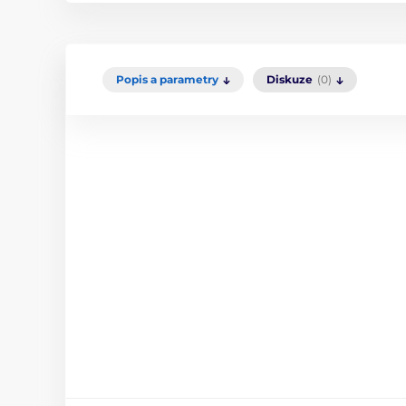
Popis a parametry
Diskuze
(0)