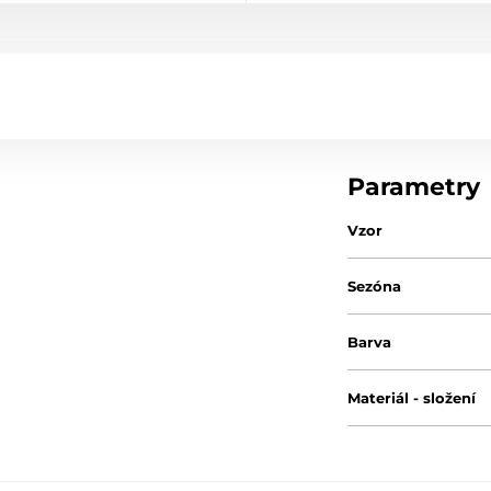
Parametry
Vzor
Sezóna
Barva
Materiál - složení