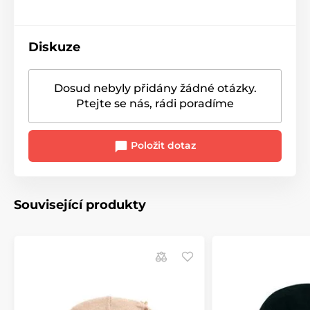
Diskuze
Dosud nebyly přidány žádné otázky.
Ptejte se nás, rádi poradíme
Položit dotaz
Související produkty