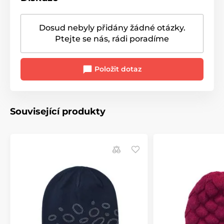
Dosud nebyly přidány žádné otázky.
Ptejte se nás, rádi poradíme
Položit dotaz
Související produkty