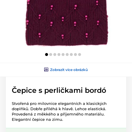
Zobrazit více obrázků
Čepice s perličkami bordó
Stvořená pro milovnice elegantních a klasických
doplňků. Dobře přiléhá k hlavě. Lehce elastická.
Provedená z měkkého a příjemného materiálu.
Elegantní čepice na zimu.