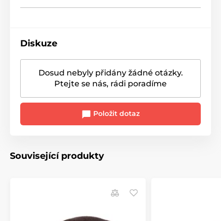
Diskuze
Dosud nebyly přidány žádné otázky.
Ptejte se nás, rádi poradíme
Položit dotaz
Související produkty