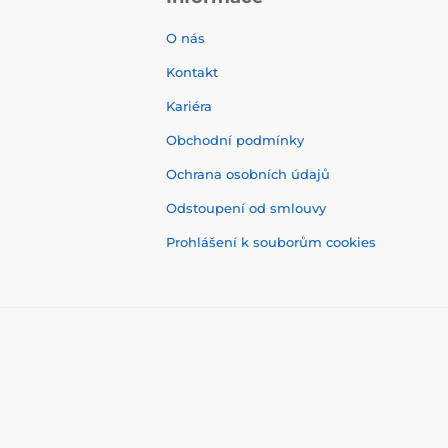
O nás
Kontakt
Kariéra
Obchodní podmínky
Ochrana osobních údajů
Odstoupení od smlouvy
Prohlášení k souborům cookies