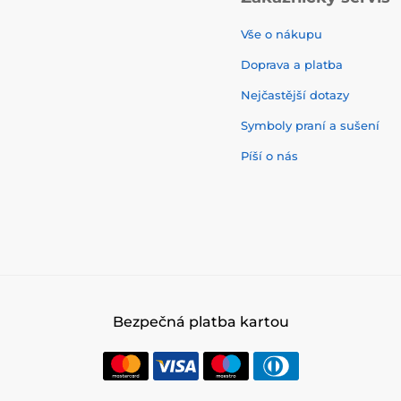
Vše o nákupu
Doprava a platba
Nejčastější dotazy
Symboly praní a sušení
Píší o nás
Bezpečná platba kartou