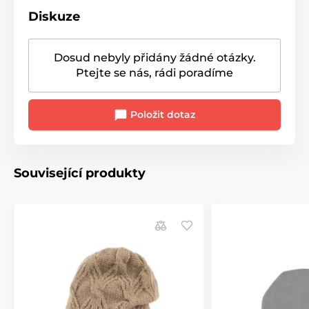
Diskuze
Dosud nebyly přidány žádné otázky.
Ptejte se nás, rádi poradíme
Položit dotaz
Související produkty