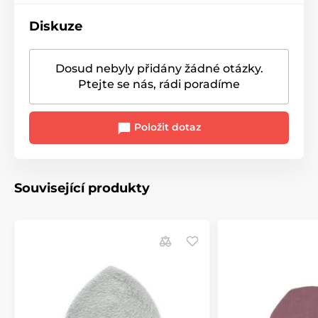
Diskuze
Dosud nebyly přidány žádné otázky.
Ptejte se nás, rádi poradíme
Položit dotaz
Související produkty