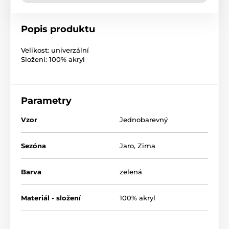
Popis produktu
Velikost: univerzální
Složení: 100% akryl
Parametry
Vzor
Jednobarevný
Sezóna
Jaro
,
Zima
Barva
zelená
Materiál - složení
100% akryl