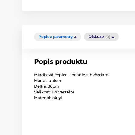
Popis a parametry
Diskuze
(0)
Popis produktu
Mladistvá čepice - beanie s hvězdami.
Model: unisex
Délka: 30cm
Velikost: univerzální
Materiál: akryl