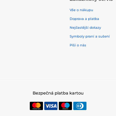
Vše o nákupu
Doprava a platba
Nejčastější dotazy
Symboly praní a sušení
Píší o nás
Bezpečná platba kartou