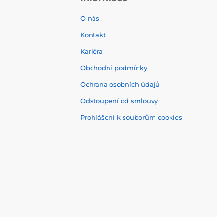
O nás
Kontakt
Kariéra
Obchodní podmínky
Ochrana osobních údajů
Odstoupení od smlouvy
Prohlášení k souborům cookies