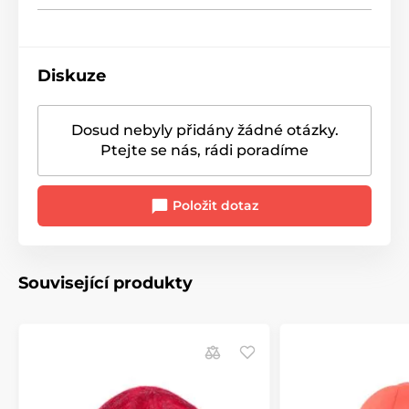
Diskuze
Dosud nebyly přidány žádné otázky.
Ptejte se nás, rádi poradíme
Položit dotaz
Související produkty