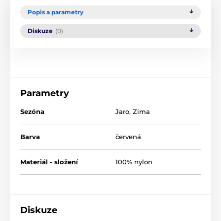
Popis a parametry
Diskuze
(0)
Parametry
Sezóna
Jaro
,
Zima
Barva
červená
Materiál - složení
100% nylon
Diskuze