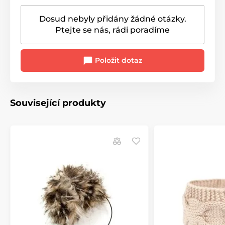
Dosud nebyly přidány žádné otázky.
Ptejte se nás, rádi poradíme
Položit dotaz
Související produkty