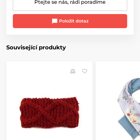
Ptejte se nás, rádi poradíme
Položit dotaz
Související produkty