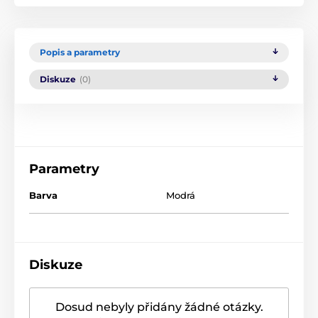
Popis a parametry
Diskuze
(0)
Parametry
Barva
Modrá
Diskuze
Dosud nebyly přidány žádné otázky.