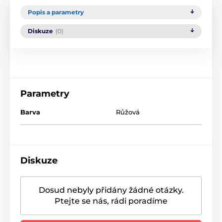
Popis a parametry
Diskuze
(0)
Parametry
Barva
Růžová
Diskuze
Dosud nebyly přidány žádné otázky.
Ptejte se nás, rádi poradíme