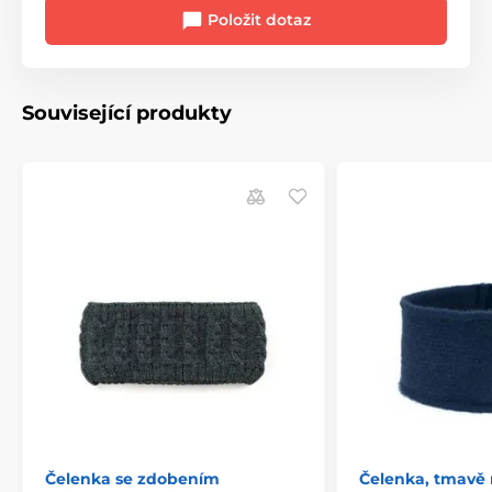
Položit dotaz
Související produkty
Čelenka se zdobením
Čelenka, tmavě