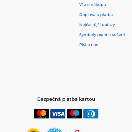
Vše o nákupu
Doprava a platba
Nejčastější dotazy
Symboly praní a sušení
Píší o nás
Bezpečná platba kartou