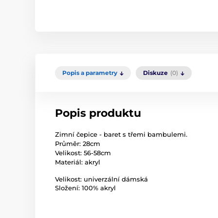
Popis a parametry
Diskuze
(0)
Popis produktu
Zimní čepice - baret s třemi bambulemi.
Průměr: 28cm
Velikost: 56-58cm
Materiál: akryl
Velikost: univerzální dámská
Složení: 100% akryl