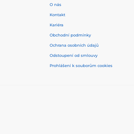
O nás
Kontakt
Kariéra
Obchodní podmínky
Ochrana osobních údajů
Odstoupení od smlouvy
Prohlášení k souborům cookies