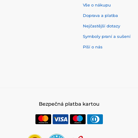
Vše o nákupu
Doprava a platba
Nejčastější dotazy
Symboly praní a sušení
Píší o nás
Bezpečná platba kartou