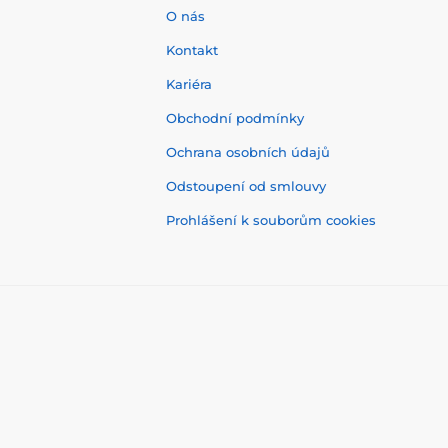
O nás
Kontakt
Kariéra
Obchodní podmínky
Ochrana osobních údajů
Odstoupení od smlouvy
Prohlášení k souborům cookies