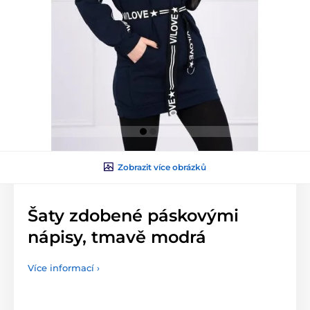
Zobrazit více obrázků
Šaty zdobené páskovými
nápisy, tmavě modrá
Více informací ›