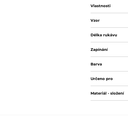
Vlastnosti
Vzor
Délka rukávu
Zapínání
Barva
Určeno pro
Materiál - složení