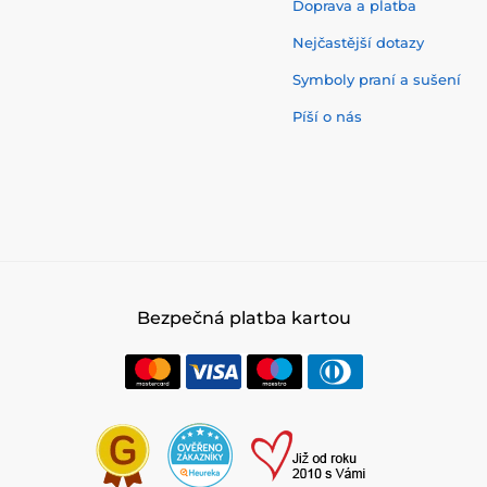
Doprava a platba
Nejčastější dotazy
Symboly praní a sušení
Píší o nás
Bezpečná platba kartou