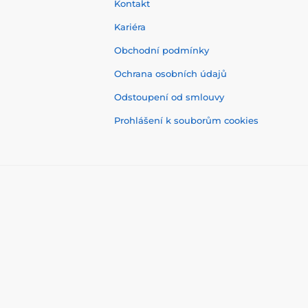
Kontakt
Kariéra
Obchodní podmínky
Ochrana osobních údajů
Odstoupení od smlouvy
Prohlášení k souborům cookies