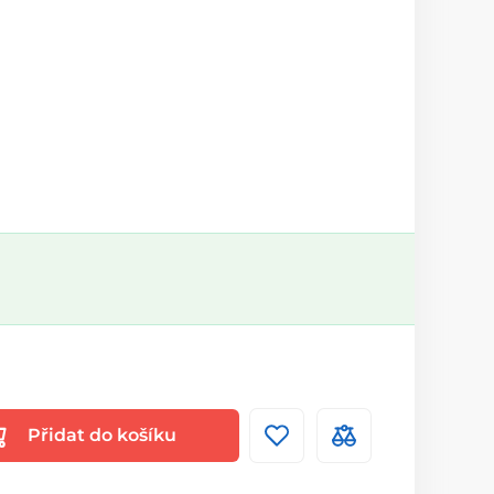
Přidat do košíku