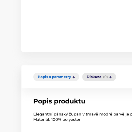
Popis a parametry
Diskuze
(0)
Popis produktu
Elegantní pánský župan v tmavě modré barvě je 
Materiál: 100% polyester