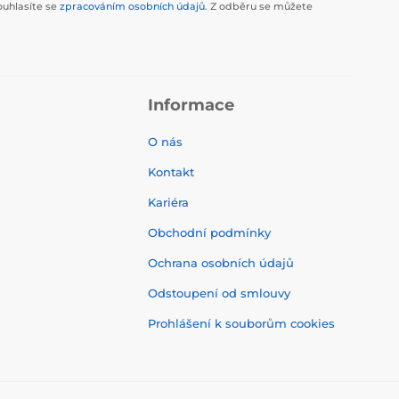
ouhlasíte se
zpracováním osobních údajů
. Z odběru se můžete
Informace
O nás
Kontakt
Kariéra
Obchodní podmínky
Ochrana osobních údajů
Odstoupení od smlouvy
Prohlášení k souborům cookies