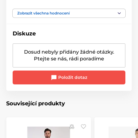
Zobrazit všechna hodnocení
Diskuze
Dosud nebyly přidány žádné otázky.
Ptejte se nás, rádi poradíme
Položit dotaz
Související produkty