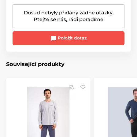
Dosud nebyly přidány žádné otázky.
Ptejte se nás, rádi poradíme
Položit dotaz
Související produkty