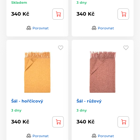
Skladem
3 dny
340 Kč
340 Kč
Porovnat
Porovnat
Šál - hořčicový
Šál - růžový
3 dny
3 dny
340 Kč
340 Kč
Porovnat
Porovnat