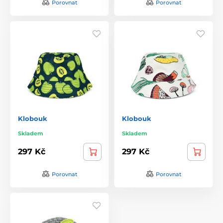
Porovnat
Porovnat
Klobouk
Klobouk
Skladem
Skladem
297 Kč
297 Kč
Porovnat
Porovnat