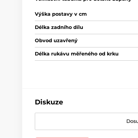
Výška postavy v cm
Délka zadního dílu
Obvod uzavřený
Délka rukávu měřeného od krku
Diskuze
Dosu