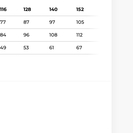
116
128
140
152
77
87
97
105
84
96
108
112
49
53
61
67