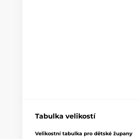
Tabulka velikostí
Velikostní tabulka pro dětské župany