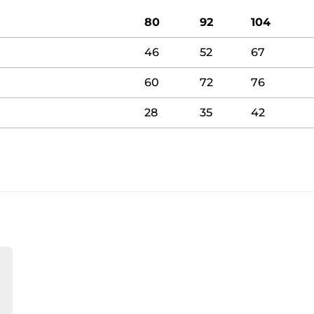
80
92
104
46
52
67
60
72
76
28
35
42