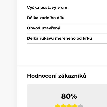
Výška postavy v cm
Délka zadního dílu
Obvod uzavřený
Délka rukávu měřeného od krku
Hodnocení zákazníků
80%