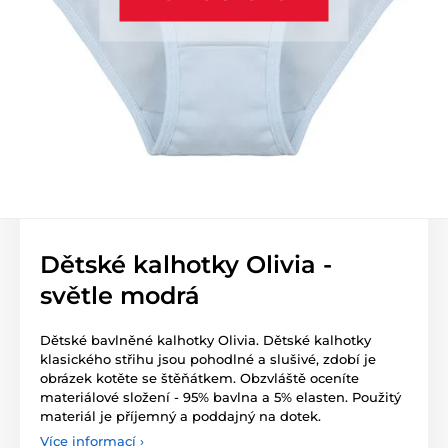
Dětské kalhotky Olivia -
světle modrá
Dětské bavlněné kalhotky Olivia. Dětské kalhotky
klasického střihu jsou pohodlné a slušivé, zdobí je
obrázek kotěte se štěňátkem. Obzvláště oceníte
materiálové složení - 95% bavlna a 5% elasten. Použitý
materiál je příjemný a poddajný na dotek.
Více informací ›