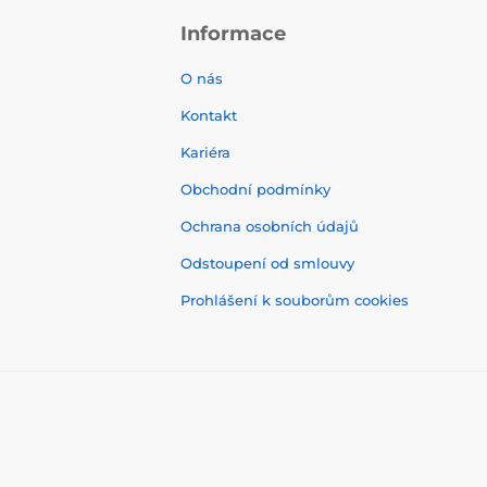
Informace
O nás
Kontakt
Kariéra
Obchodní podmínky
Ochrana osobních údajů
Odstoupení od smlouvy
Prohlášení k souborům cookies