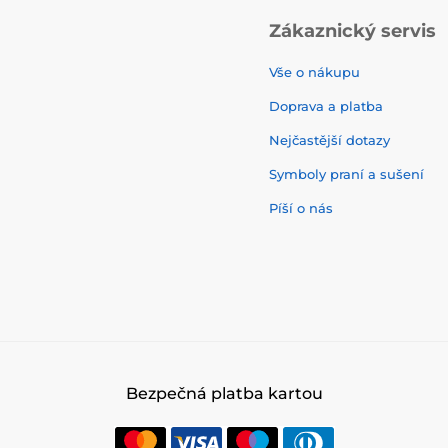
Zákaznický servis
Vše o nákupu
Doprava a platba
Nejčastější dotazy
Symboly praní a sušení
Píší o nás
Bezpečná platba kartou