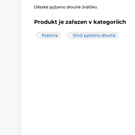
Dětské pyžamo dlouhé Srdíčko.
Produkt je zařazen v kategoriích
Pyžama
Dívčí pyžama dlouhá