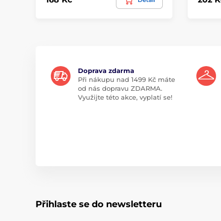
Doprava zdarma
Při nákupu nad 1499 Kč máte
od nás dopravu ZDARMA.
Využijte této akce, vyplatí se!
Přihlaste se do newsletteru