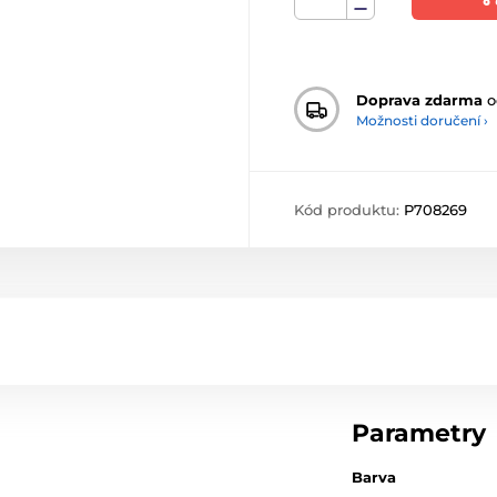
Doprava zdarma
o
Možnosti doručení ›
Kód produktu:
P708269
Parametry
Barva