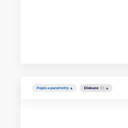
Popis a parametry
Diskuze
(0)