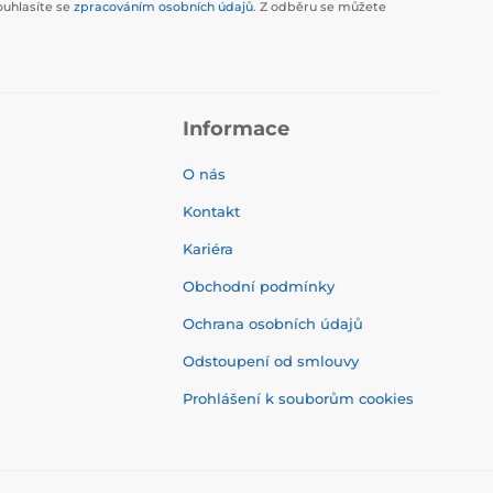
ouhlasíte se
zpracováním osobních údajů
. Z odběru se můžete
Informace
O nás
Kontakt
Kariéra
Obchodní podmínky
Ochrana osobních údajů
Odstoupení od smlouvy
Prohlášení k souborům cookies