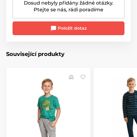
Dosud nebyly přidány žádné otázky.
Ptejte se nás, rádi poradíme
Položit dotaz
Související produkty