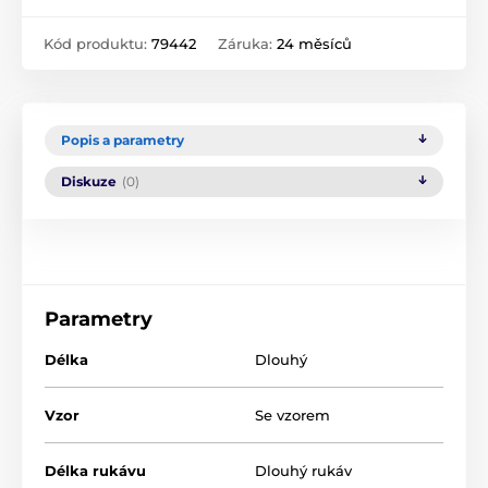
Kód produktu:
79442
Záruka:
24 měsíců
Popis a parametry
Diskuze
(0)
Parametry
Délka
Dlouhý
Vzor
Se vzorem
Délka rukávu
Dlouhý rukáv