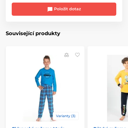
Položit dotaz
Související produkty
Varianty (3)