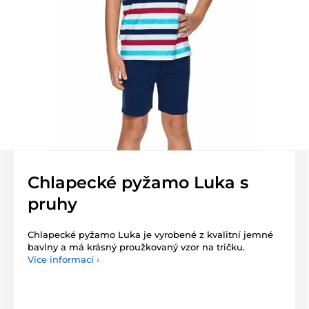
Chlapecké pyžamo Luka s
pruhy
Chlapecké pyžamo Luka je vyrobené z kvalitní jemné
bavlny a má krásný proužkovaný vzor na tričku.
Více informací ›