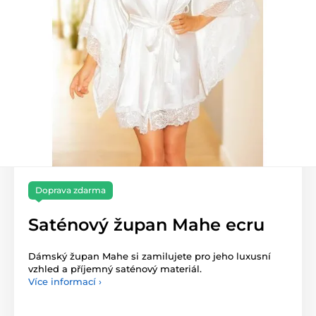
Doprava zdarma
Saténový župan Mahe ecru
Dámský župan Mahe si zamilujete pro jeho luxusní
vzhled a příjemný saténový materiál.
Více informací ›