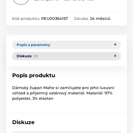
Kód produktu:
PEU00364157
Záruka:
24 měsíců
Popis a parametry
Diskuze
(0)
Popis produktu
Dámský župan Mahe si zamilujete pro jeho luxusní
vzhled a příjemný saténový materiál. Materiál: 97%
polyester, 3% elastan
Diskuze